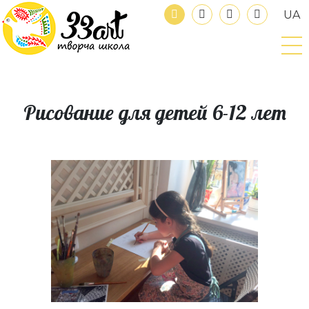
UA
Рисование для детей 6-12 лет