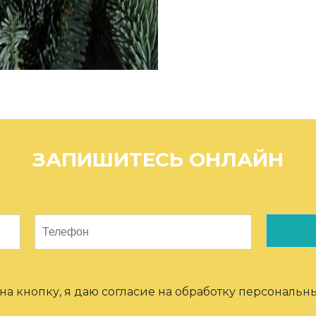
ЗАПИШИТЕСЬ ОНЛАЙН
а кнопку, я даю согласие на обработку персональн