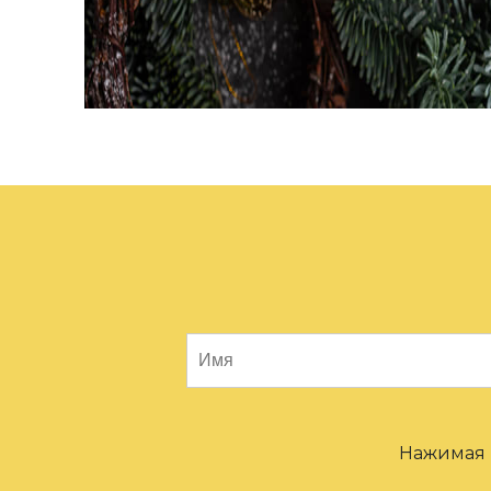
Нажимая н