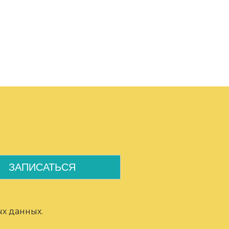
ых данных.