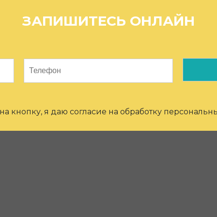
ЗАПИШИТЕСЬ ОНЛАЙН
а кнопку, я даю согласие на обработку персональн