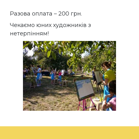
Разова оплата – 200 грн.
Чекаємо юних художників з
нетерпінням!