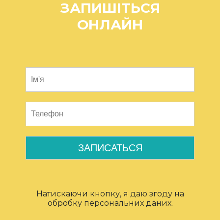
ЗАПИШІТЬСЯ
ОНЛАЙН
Натискаючи кнопку, я даю згоду на
обробку персональних даних.