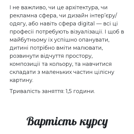
І не важливо, чи це архітектура, чи
рекламна сфера, чи дизайн інтер’єру/
одягу, або навіть сфера digital — всі ці
професії потребують візуалізації. І щоб в
майбутньому їх успішно опанувати,
дитині потрібно вміти малювати,
розвинути відчуття простору,
композиції та кольору, та навчитися
складати з маленьких частин цілісну
картину.
Тривалість заняття: 1,5 години.
Вартість курсу