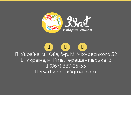
Україна, м. Київ, б-р. М. Міхновського 32
Україна, м. Київ, Терещенківська 13
(067) 337-25-33
33artschool@gmail.com